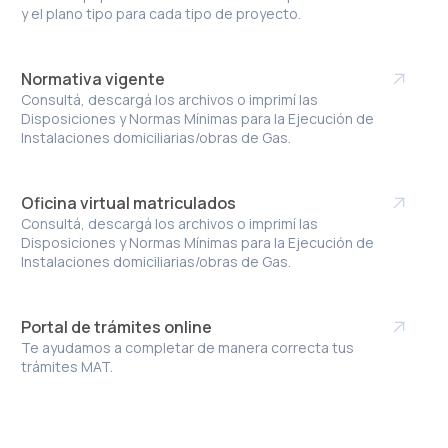
y el plano tipo para cada tipo de proyecto.
Normativa vigente
Consultá, descargá los archivos o imprimí las
Disposiciones y Normas Mínimas para la Ejecución de
Instalaciones domiciliarias/obras de Gas.
Oficina virtual matriculados
Consultá, descargá los archivos o imprimí las
Disposiciones y Normas Mínimas para la Ejecución de
Instalaciones domiciliarias/obras de Gas.
Portal de trámites online
Te ayudamos a completar de manera correcta tus
trámites MAT.