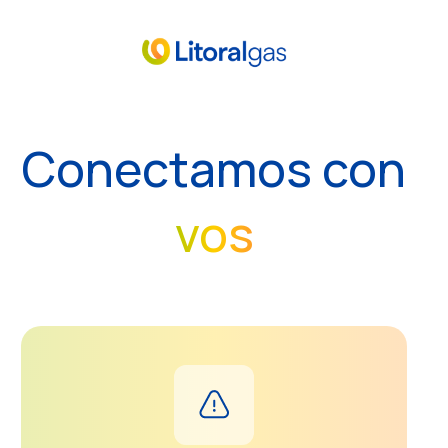
Conectamos con
vos