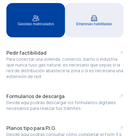
Gasistas matriculados
Empresas habilitadas
Pedir factibilidad
Para conectar una vivienda, comercio, barrio o industria
que nunca tuvo gas natural, es necesario que sepas si la
red de distribución abastece la zona o si es necesaria una
extensión de red.
Formularios de descarga
Desde aquí podrás descargar los formularios digitales
necesarios para realizar tus trámites.
Planos tipo para P.I.G.
Desde aquí podrás consultar cómo completar el Form 3.4