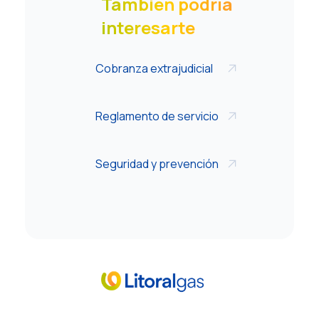
También podría
interesarte
Cobranza extrajudicial
Reglamento de servicio
Seguridad y prevención