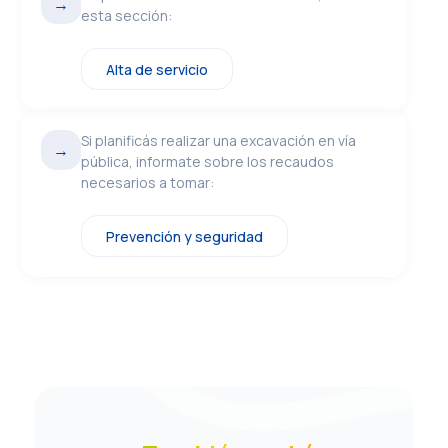
→
esta sección:
Alta de servicio
Si planificás realizar una excavación en vía
→
pública, informate sobre los recaudos
necesarios a tomar:
Prevención y seguridad