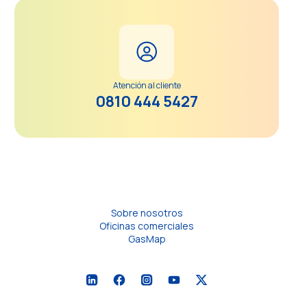
Atención al cliente
0810 444 5427
Sobre nosotros
Oficinas comerciales
GasMap