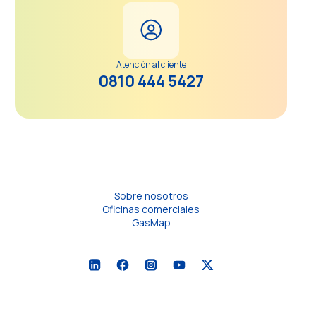
Atención al cliente
0810 444 5427
Sobre nosotros
Oficinas comerciales
GasMap