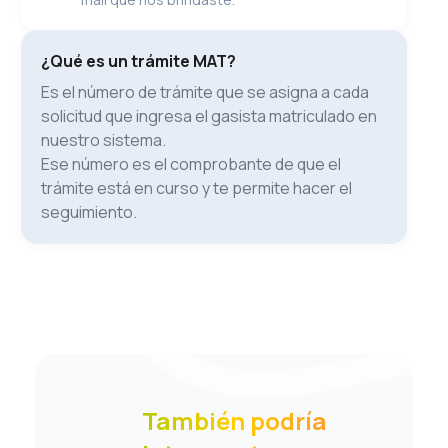
¿Qué es un trámite MAT?
Es el número de trámite que se asigna a cada
solicitud que ingresa el gasista matriculado en
nuestro sistema.
Ese número es el comprobante de que el
trámite está en curso y te permite hacer el
seguimiento.
También podría