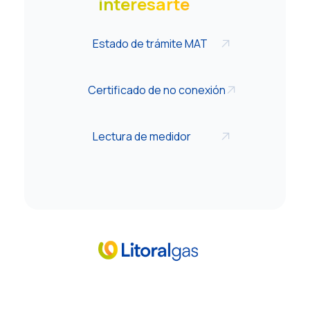
interesarte
Estado de trámite MAT
Certificado de no conexión
Lectura de medidor