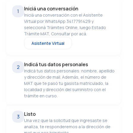
Iniciá una conversación
1
Iniciá una conversación con el Asistente
Virtual por WhatsApp 3417791429 y
seleccioná Trámites Online, luego Estado
Trámite MAT, Consultar por acá.
Asistente Virtual
Indicá tus datos personales
2
Indicá tus datos personales: nombre, apellido
y dirección de mail. Además, el número de
MAT que te pasó tu gasista matriculado, la
localidad y dirección del suministro con el
trámite en curso.
Listo
3
Una vez que la solicitud que ingresaste se
analiza, te responderemos a la dirección de
mail que nos brindaste.