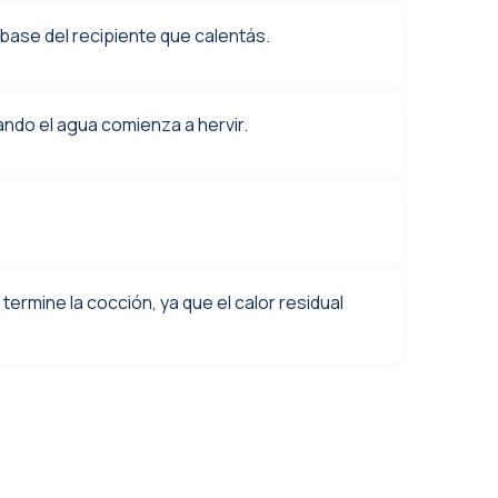
 base del recipiente que calentás.
uando el agua comienza a hervir.
termine la cocción, ya que el calor residual