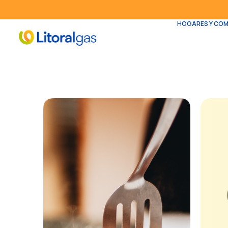
HOGARES Y CO