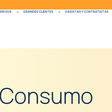
MERCIOS
GRANDES CLIENTES
GASISTAS Y CONTRATISTAS
Consumo