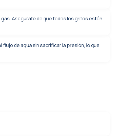
 gas. Asegurate de que todos los grifos estén
lujo de agua sin sacrificar la presión, lo que