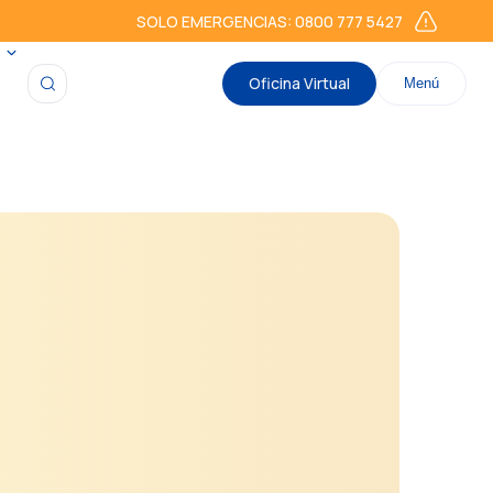
SOLO EMERGENCIAS: 0800 777 5427
Oficina Virtual
Menú