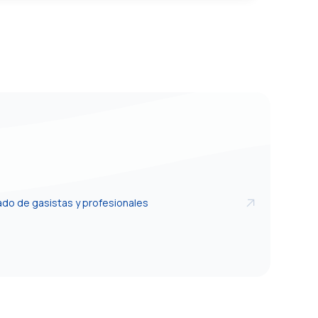
ado de gasistas y profesionales