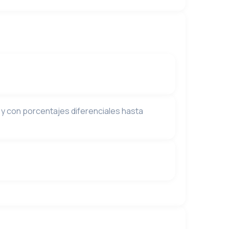
, y con porcentajes diferenciales hasta