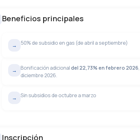
Beneficios principales
50% de subsidio en gas (de abril a septiembre)
→
Bonificación adicional
del 22,73% en febrero 2026
→
diciembre 2026.
Sin subsidios de octubre a marzo
→
Inscripción