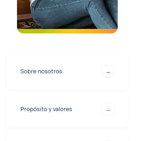
Sobre nosotros
→
Propósito y valores
→