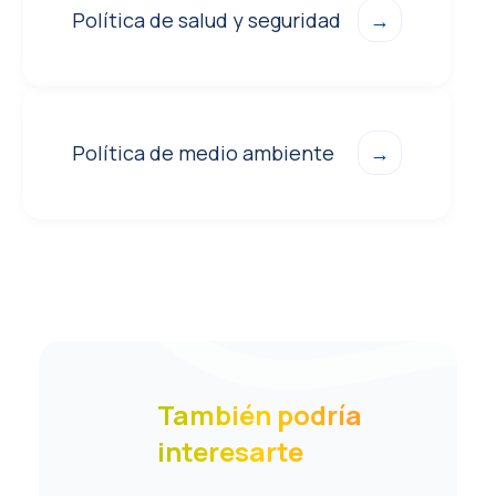
Política de salud y seguridad
→
Política de medio ambiente
→
También podría
interesarte