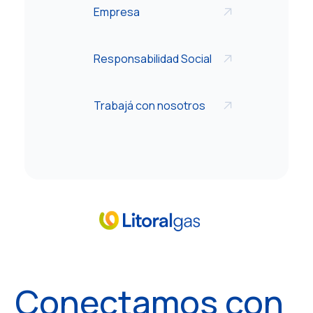
Empresa
Responsabilidad Social
Trabajá con nosotros
Conectamos con