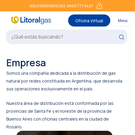
SOLO EMERGENCIAS: 0800 777 5427
Oficina Virtual
Menú
Empresa
Somos una compañía dedicada a la distribución de gas
natural por redes constituida en Argentina, que desarrolla
sus operaciones exclusivamente en el país.
Nuestra área de distribución está conformada por las
provincias de Santa Fe y el noreste de la provincia de
Buenos Aires con oficinas centrales en la ciudad de
Rosario.