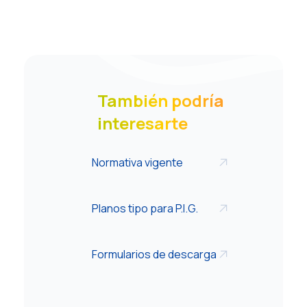
También podría
interesarte
Normativa vigente
Planos tipo para P.I.G.
Formularios de descarga