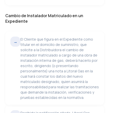
Cambio de Instalador Matriculado en un
Expediente
El Cliente que figura en el Expediente como
→
titular en el domicilio de suministro, que
solicite a la Distribuidora el cambio de
instalador matriculado a cargo de una obra de
instalación interna de gas, deberá hacerlo por
escrito, dirigiendo (o presentando
personalmente) una nota a Litoral Gas en la
cual hará constar los datos del nuevo
matriculado designado, quien asumirá la
responsabilidad para realizar las tramitaciones
que demande la instalación, verificaciones y
pruebas establecidas en la normativa.
Recibida la notificación citada, Litoral Gas