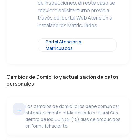
de Inspecciones, en este caso se
requiere solicitar turno previo a
través del portal Web Atención a
Instaladores Matriculados.
Portal Atención a
Matriculados
Cambios de Domicilio y actualización de datos
personales
Los cambios de domicilio los debe comunicar
→
obligatoriamente el Matriculado a Litoral Gas
dentro de los QUINCE (15) días de producidos
en forma fehaciente.