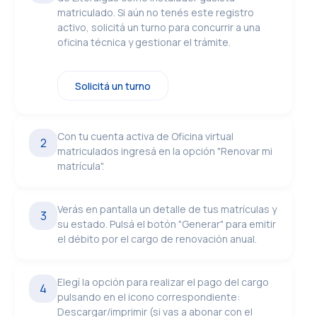
matriculado. Si aún no tenés este registro
activo, solicitá un turno para concurrir a una
oficina técnica y gestionar el trámite.
Solicitá un turno
Con tu cuenta activa de Oficina virtual
2
matriculados ingresá en la opción "Renovar mi
matrícula".
Verás en pantalla un detalle de tus matrículas y
3
su estado. Pulsá el botón "Generar" para emitir
el débito por el cargo de renovación anual.
Elegí la opción para realizar el pago del cargo
4
pulsando en el icono correspondiente:
Descargar/imprimir (si vas a abonar con el