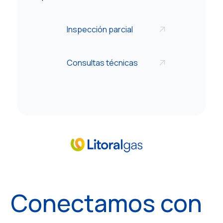
Inspección parcial
Consultas técnicas
Conectamos con