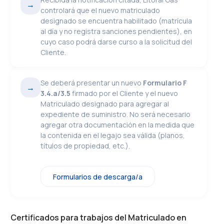
→
controlará que el nuevo matriculado
designado se encuentra habilitado (matrícula
al día y no registra sanciones pendientes), en
cuyo caso podrá darse curso a la solicitud del
Cliente.
Se deberá presentar un nuevo
Formulario F
→
3.4.a/3.5
firmado por el Cliente y el nuevo
Matriculado designado para agregar al
expediente de suministro. No será necesario
agregar otra documentación en la medida que
la contenida en el legajo sea válida (planos,
títulos de propiedad, etc.).
Formularios de descarga/a
Certificados para trabajos del Matriculado en