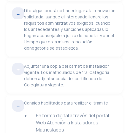
Litoralgas podrá no hacer lugar a la renovación
→
solicitada, aunque el interesado llenara los
requisitos administrativos exigidos, cuando
los antecedentes y sanciones aplicadas lo
hagan aconsejable a juicio de aquella, y por el
tiempo que en la misma resolución
denegatoria se establezca.
Adjuntar una copia del carnet de Instalador
→
vigente. Los matriculados de 1ra. Categoría
deben adjuntar copia del certificado de
Colegiatura vigente.
Canales habilitados para realizar el trámite:
→
En forma digital a través del portal
Web Atención a Instaladores
Matriculados