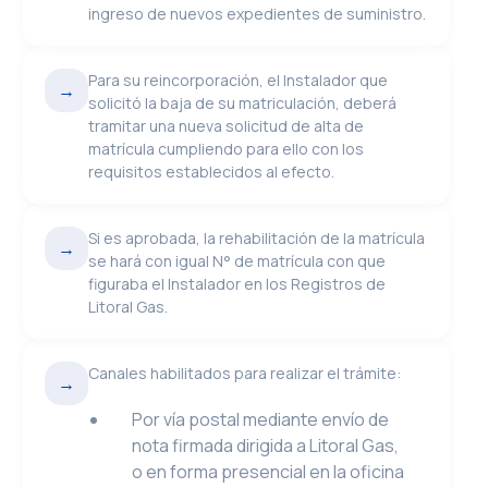
ingreso de nuevos expedientes de suministro.
Para su reincorporación, el Instalador que
→
solicitó la baja de su matriculación, deberá
tramitar una nueva solicitud de alta de
matrícula cumpliendo para ello con los
requisitos establecidos al efecto.
Si es aprobada, la rehabilitación de la matrícula
→
se hará con igual N° de matrícula con que
figuraba el Instalador en los Registros de
Litoral Gas.
Canales habilitados para realizar el trámite:
→
Por vía postal mediante envío de
nota firmada dirigida a Litoral Gas,
o en forma presencial en la oficina