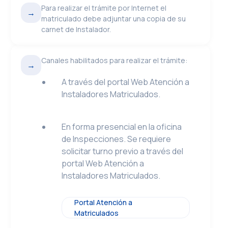
Para realizar el trámite por Internet el
→
matriculado debe adjuntar una copia de su
carnet de Instalador.
Canales habilitados para realizar el trámite:
→
A través del portal Web Atención a
Instaladores Matriculados.
En forma presencial en la oficina
de Inspecciones. Se requiere
solicitar turno previo a través del
portal Web Atención a
Instaladores Matriculados.
Portal Atención a
Matriculados