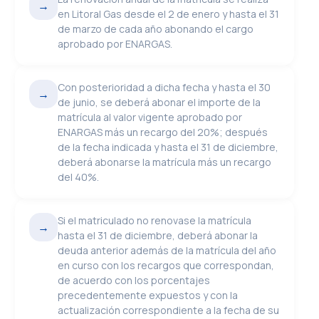
→
en Litoral Gas desde el 2 de enero y hasta el 31
de marzo de cada año abonando el cargo
aprobado por ENARGAS.
Con posterioridad a dicha fecha y hasta el 30
→
de junio, se deberá abonar el importe de la
matrícula al valor vigente aprobado por
ENARGAS más un recargo del 20%; después
de la fecha indicada y hasta el 31 de diciembre,
deberá abonarse la matrícula más un recargo
del 40%.
Si el matriculado no renovase la matrícula
→
hasta el 31 de diciembre, deberá abonar la
deuda anterior además de la matrícula del año
en curso con los recargos que correspondan,
de acuerdo con los porcentajes
precedentemente expuestos y con la
actualización correspondiente a la fecha de su