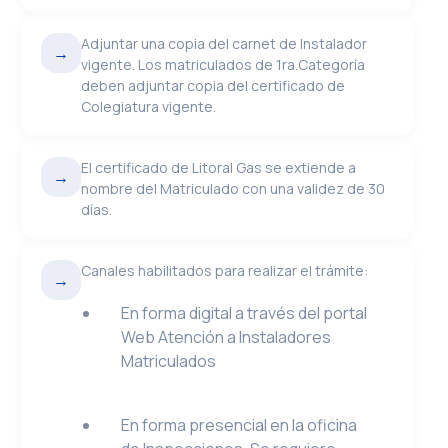
Adjuntar una copia del carnet de Instalador
→
vigente. Los matriculados de 1ra.Categoría
deben adjuntar copia del certificado de
Colegiatura vigente.
El certificado de Litoral Gas se extiende a
→
nombre del Matriculado con una validez de 30
días.
Canales habilitados para realizar el trámite:
→
En forma digital a través del portal
Web Atención a Instaladores
Matriculados
En forma presencial en la oficina