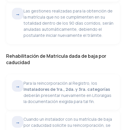
Las gestiones realizadas para la obtención de
→
la matrícula que no se cumplimenten en su
totalidad dentro de los 90 días corridos, serán
anuladas automáticamente, debiendo el
postulante iniciar nuevamente el trámite.
Rehabilitación de Matricula dada de baja por
caducidad
Para la reincorporación al Registro, los
→
Instaladores de 1ra., 2da. y 3ra. categorías
deberán presentar nuevamente en Litoralgas
la documentación exigida para tal fin.
Cuando un instalador con su matrícula de baja
→
por caducidad solicite su reincorporación, se