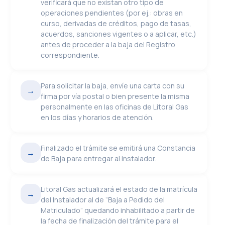
verificará que no existan otro tipo de
operaciones pendientes (por ej.: obras en
curso, derivadas de créditos, pago de tasas,
acuerdos, sanciones vigentes o a aplicar, etc.)
antes de proceder a la baja del Registro
correspondiente.
Para solicitar la baja, envíe una carta con su
→
firma por vía postal o bien presente la misma
personalmente en las oficinas de Litoral Gas
en los días y horarios de atención.
Finalizado el trámite se emitirá una Constancia
→
de Baja para entregar al instalador.
Litoral Gas actualizará el estado de la matrícula
→
del Instalador al de “Baja a Pedido del
Matriculado” quedando inhabilitado a partir de
la fecha de finalización del trámite para el