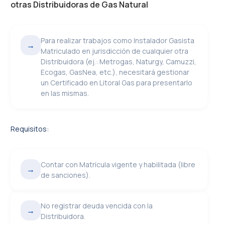
otras Distribuidoras de Gas Natural
Para realizar trabajos como Instalador Gasista
→
Matriculado en jurisdicción de cualquier otra
Distribuidora (ej.: Metrogas, Naturgy, Camuzzi,
Ecogas, GasNea, etc.), necesitará gestionar
un Certificado en Litoral Gas para presentarlo
en las mismas.
Requisitos:
Contar con Matrícula vigente y habilitada (libre
→
de sanciones).
No registrar deuda vencida con la
→
Distribuidora.