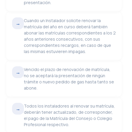
presentación.
Cuando un Instalador solicite renovar la
→
matrícula del año en curso deberá también
abonar las matrículas correspondientes a los 2
años anteriores consecutivos, con sus
correspondientes recargos, en caso de que
las mismas estuvieren impagas.
Vencido el plazo de renovación de matrícula,
→
no se aceptará la presentación de ningún
trámite o nuevo pedido de gas hasta tanto se
abone.
Todos los instaladores al renovar su matrícula,
→
deberán tener actualizado, de corresponder,
el pago de la Matrícula del Consejo o Colegio
Profesional respectivo.