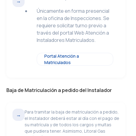
→
Únicamente en forma presencial
en la oficina de Inspecciones. Se
requiere solicitar turno previo a
través del portal Web Atención a
Instaladores Matriculados.
Portal Atención a
Matriculados
Baja de Matriculación a pedido del Instalador
Para tramitar la baja de matriculación a pedido,
→
el Instalador deberá estar al día con el pago de
su matrícula y de todos los cargos y multas
que pudiera tener. Asimismo, Litoral Gas