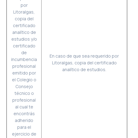
por
Litoralgas,
copia del
certificado
analítico de
estudios y/o
certificado
de
En caso de que sea requerido por
incumbencia
Litoralgas, copia del certificado
profesional
analítico de estudios.
emitido por
el Colegio o
Consejo
técnico o
profesional
al cual te
encontrás
adherido
para el
ejercicio de