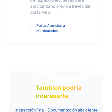
de Inspecciones. Se requiere
solicitar turno previo a través del
portal web.
Portal Atención a
Matriculados
También podría
interesarte
Inspección Final - Documentación alta cliente