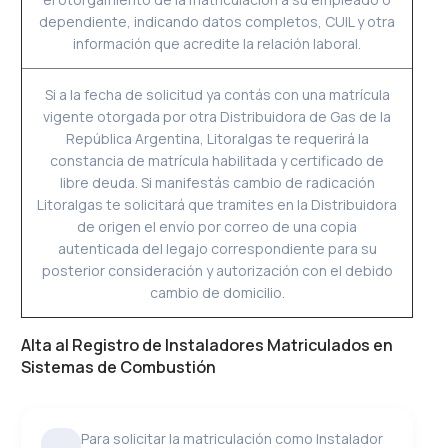
dependiente, indicando datos completos, CUIL y otra
información que acredite la relación laboral.
Si a la fecha de solicitud ya contás con una matrícula
vigente otorgada por otra Distribuidora de Gas de la
República Argentina, Litoralgas te requerirá la
constancia de matrícula habilitada y certificado de
libre deuda. Si manifestás cambio de radicación
Litoralgas te solicitará que tramites en la Distribuidora
de origen el envío por correo de una copia
autenticada del legajo correspondiente para su
posterior consideración y autorización con el debido
cambio de domicilio.
Alta al Registro de Instaladores Matriculados en
Sistemas de Combustión
Para solicitar la matriculación como Instalador